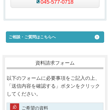
045-577-0718
ご相談・ご質問はこちらへ
資料請求フォーム
以下のフォームに必要事項をご記入の上、
「送信内容を確認する」ボタンをクリック
してください。
必
ご希望の資料