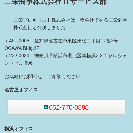
三栄商事株式会社 ITサービス部
三栄プロキャスト株式会社は、親会社である三栄商事
株式会社と合併しました
〒461-0005 愛知県名古屋市東区東桜二丁目17番2号
OGAWA Bldg.4F
〒222-0033 神奈川県横浜市港北区新横浜2-3-4 クレシェ
ンドビル 606
お気軽にお問合せ・ご相談ください
名古屋オフィス
052-770-0598
横浜オフィス