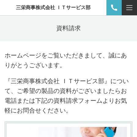
三栄商事株式会社 ＩＴサービス部
資料請求
ホームページをご覧いただきまして、誠にあ
りがとうございます。
『三栄商事株式会社 ＩＴサービス部』につい
て、ご希望の製品の資料がございましたらお
電話または下記の資料請求フォームよりお気
軽にお問合せください。