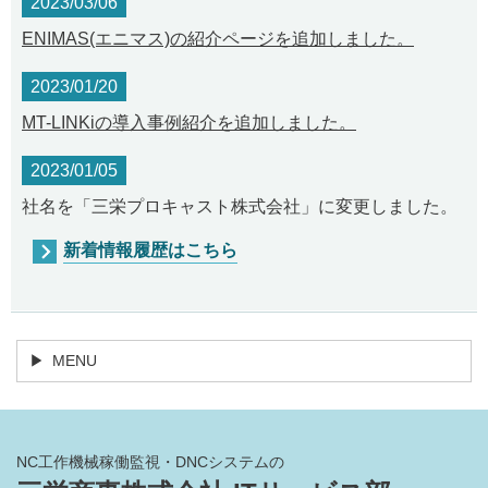
2023/03/06
ENIMAS(エニマス)の紹介ページを追加しました。
2023/01/20
MT-LINKiの導入事例紹介を追加しました。
2023/01/05
社名を「三栄プロキャスト株式会社」に変更しました。
新着情報履歴はこちら
MENU
NC工作機械稼働監視・DNCシステムの