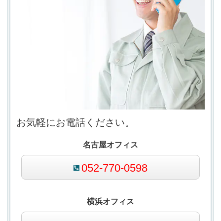
お気軽にお電話ください。
名古屋オフィス
052-770-0598
横浜オフィス